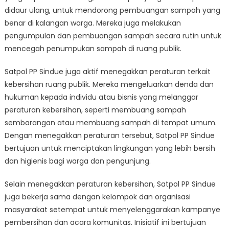
didaur ulang, untuk mendorong pembuangan sampah yang
benar di kalangan warga. Mereka juga melakukan
pengumpulan dan pembuangan sampah secara rutin untuk
mencegah penumpukan sampah di ruang publik.
Satpol PP Sindue juga aktif menegakkan peraturan terkait
kebersihan ruang publik. Mereka mengeluarkan denda dan
hukuman kepada individu atau bisnis yang melanggar
peraturan kebersihan, seperti membuang sampah
sembarangan atau membuang sampah di tempat umum.
Dengan menegakkan peraturan tersebut, Satpol PP Sindue
bertujuan untuk menciptakan lingkungan yang lebih bersih
dan higienis bagi warga dan pengunjung.
Selain menegakkan peraturan kebersihan, Satpol PP Sindue
juga bekerja sama dengan kelompok dan organisasi
masyarakat setempat untuk menyelenggarakan kampanye
pembersihan dan acara komunitas. Inisiatif ini bertujuan