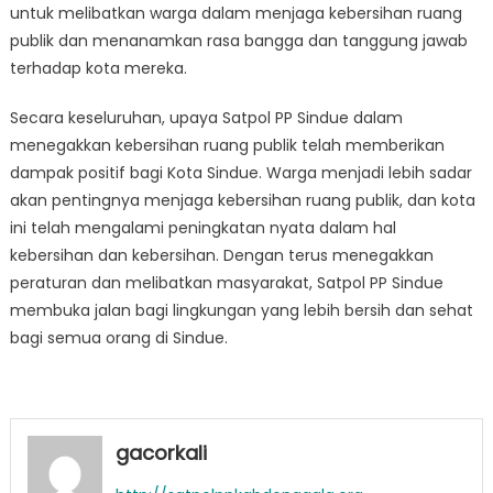
untuk melibatkan warga dalam menjaga kebersihan ruang
publik dan menanamkan rasa bangga dan tanggung jawab
terhadap kota mereka.
Secara keseluruhan, upaya Satpol PP Sindue dalam
menegakkan kebersihan ruang publik telah memberikan
dampak positif bagi Kota Sindue. Warga menjadi lebih sadar
akan pentingnya menjaga kebersihan ruang publik, dan kota
ini telah mengalami peningkatan nyata dalam hal
kebersihan dan kebersihan. Dengan terus menegakkan
peraturan dan melibatkan masyarakat, Satpol PP Sindue
membuka jalan bagi lingkungan yang lebih bersih dan sehat
bagi semua orang di Sindue.
gacorkali