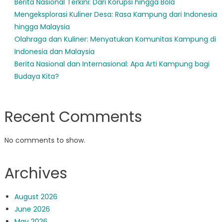
Berita Nasional Terkini: Dari Korupsi hingga Bola
Mengeksplorasi Kuliner Desa: Rasa Kampung dari Indonesia
hingga Malaysia
Olahraga dan Kuliner: Menyatukan Komunitas Kampung di
Indonesia dan Malaysia
Berita Nasional dan Internasional: Apa Arti Kampung bagi
Budaya Kita?
Recent Comments
No comments to show.
Archives
August 2026
June 2026
May 2026